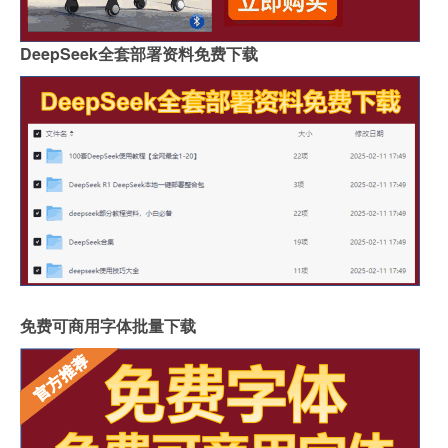
DeepSeek全套部署资料免费下载
免费可商用字体批量下载