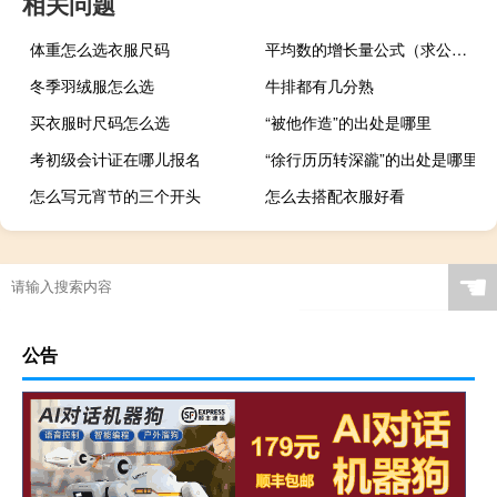
相关问题
体重怎么选衣服尺码
平均数的增长量公式（求公务员中平均数的增长量公式）
冬季羽绒服怎么选
牛排都有几分熟
买衣服时尺码怎么选
“被他作造”的出处是哪里
考初级会计证在哪儿报名
“徐行历历转深豅”的出处是哪里
怎么写元宵节的三个开头
怎么去搭配衣服好看
☚
公告