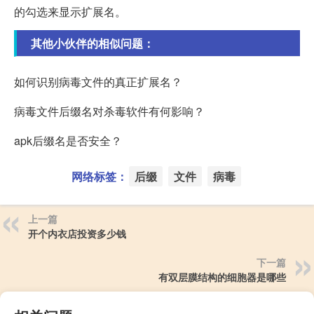
的勾选来显示扩展名。
其他小伙伴的相似问题：
如何识别病毒文件的真正扩展名？
病毒文件后缀名对杀毒软件有何影响？
apk后缀名是否安全？
网络标签：
后缀
文件
病毒
上一篇
开个内衣店投资多少钱
下一篇
有双层膜结构的细胞器是哪些