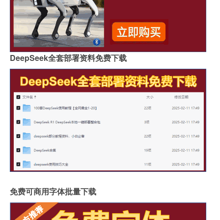
DeepSeek全套部署资料免费下载
免费可商用字体批量下载