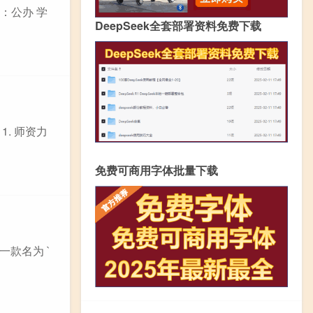
：公办 学
DeepSeek全套部署资料免费下载
. 师资力
免费可商用字体批量下载
一款名为 `