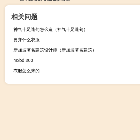
相关问题
神气十足造句怎么造（神气十足造句）
要穿什么衣服
新加坡著名建筑设计师（新加坡著名建筑）
mxbd 200
衣服怎么来的