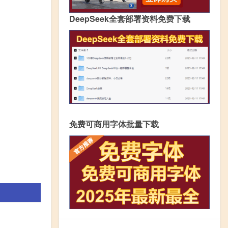
DeepSeek全套部署资料免费下载
免费可商用字体批量下载