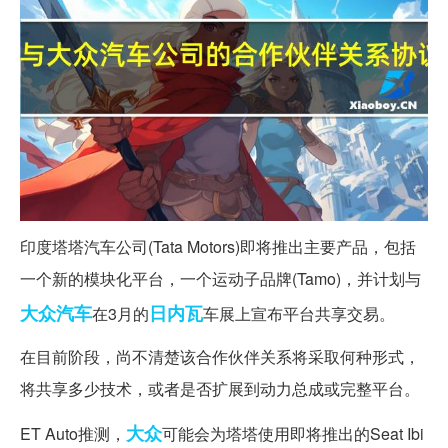
印度塔塔汽车公司(Tata Motors)即将推出主要产品，包括
一个新的模块化平台，一个运动子品牌(Tamo)，并计划与
大众汽车
日内瓦
在3月的
车展上宣布平台共享交易。
在目前阶段，尚不清楚该合作伙伴关系将采取何种形式，
将共享多少技术，或者是否扩展到动力总成或完整平台。
大众
ET Auto推测，
可能会为塔塔使用即将推出的Seat Ibi