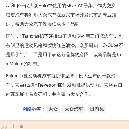
za和下一代大众Polo中使用的MQB A0子集。作为交换，
塔塔汽车将利用大众汽车在新兴市场开发汽车的专业知
识，帮助大众汽车发展低成本子品牌。
同时，“ Tamo”旗帜下还推出了运动型的新三门概念车，具
有明显的运动风格和樱桃红色油漆。众所周知，C-Cube不
是用于生产，而是用于表达新品牌的意图，该新品牌是Tat
a Motors的标志。
Futuro中置发动机跑车就是该品牌下投入生产的一款汽
车，它由1.2升“ Revetron”四缸发动机提供动力。它将在日
内瓦车展上首次亮相，并有望与大众合作。
网络标签：
大众
大众汽车
日内瓦
上一篇