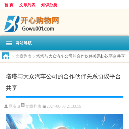
首 页
文章列表
知识分类
网站导航
>
文章列表
>
塔塔与大众汽车公司的合作伙伴关系协议平台共享
塔塔与大众汽车公司的合作伙伴关系协议平台
共享
文章列表
网友:
tt
2024-06-05 21:33:59