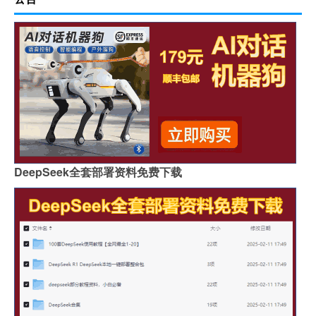
DeepSeek全套部署资料免费下载