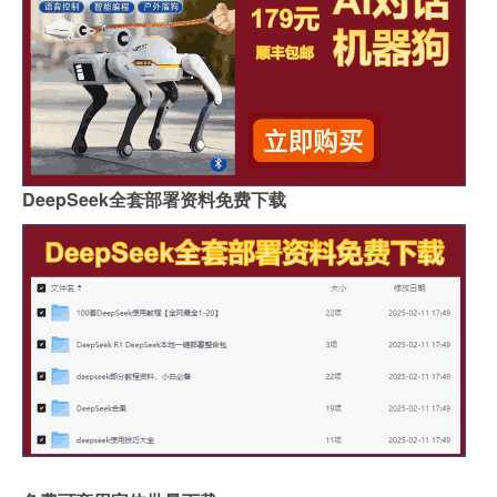
DeepSeek全套部署资料免费下载