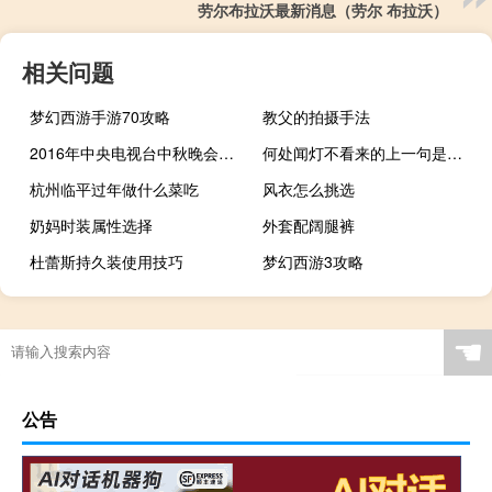
劳尔布拉沃最新消息（劳尔 布拉沃）
相关问题
梦幻西游手游70攻略
教父的拍摄手法
2016年中央电视台中秋晚会视频（2016年中央电视台中秋晚会）
何处闻灯不看来的上一句是什么
杭州临平过年做什么菜吃
风衣怎么挑选
奶妈时装属性选择
外套配阔腿裤
杜蕾斯持久装使用技巧
梦幻西游3攻略
☚
公告