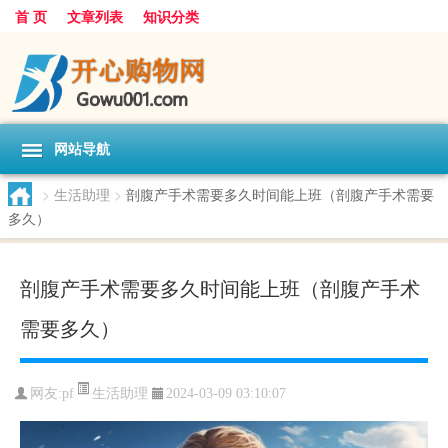
首 页
文章列表
知识分类
网站导航
>
生活助理
>
剖腹产手术需要多久时间能上班（剖腹产手术需要
多久）
剖腹产手术需要多久时间能上班（剖腹产手术
需要多久）
生活助理
网友:
pf
2024-03-09 03:10:07