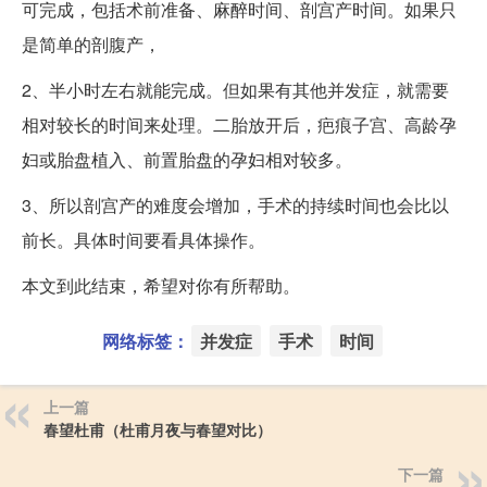
可完成，包括术前准备、麻醉时间、剖宫产时间。如果只
是简单的剖腹产，
2、半小时左右就能完成。但如果有其他并发症，就需要
相对较长的时间来处理。二胎放开后，疤痕子宫、高龄孕
妇或胎盘植入、前置胎盘的孕妇相对较多。
3、所以剖宫产的难度会增加，手术的持续时间也会比以
前长。具体时间要看具体操作。
本文到此结束，希望对你有所帮助。
网络标签：
并发症
手术
时间
上一篇
春望杜甫（杜甫月夜与春望对比）
下一篇