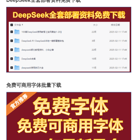
免费可商用字体批量下载