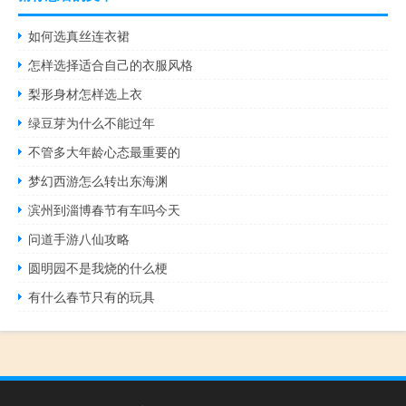
如何选真丝连衣裙
怎样选择适合自己的衣服风格
梨形身材怎样选上衣
绿豆芽为什么不能过年
不管多大年龄心态最重要的
梦幻西游怎么转出东海渊
滨州到淄博春节有车吗今天
问道手游八仙攻略
圆明园不是我烧的什么梗
有什么春节只有的玩具