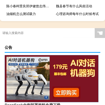
陈小春柯受良郑伊健曾志伟电影 陈小春郑伊健演唱会
魏县春节有什么风俗活动
油烟机怎么测试吸力
心理咨询师每年什么时候考试
☚
公告
DeepSeek全套部署资料免费下载