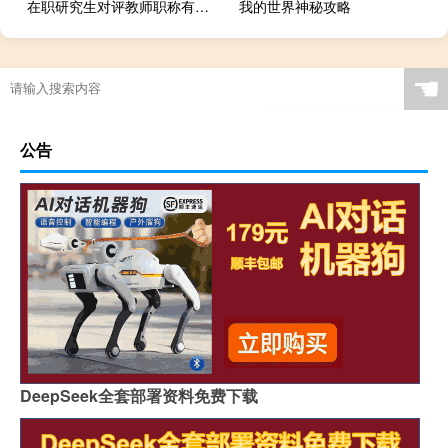
在职研究生对评教师职称有用吗
我的世界神秘攻略
☚
公告
DeepSeek全套部署资料免费下载