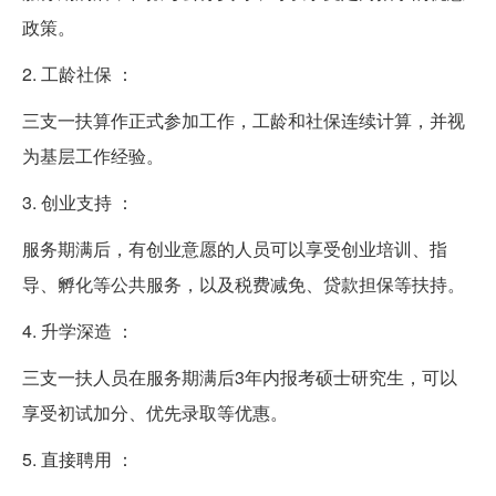
政策。
2. 工龄社保 ：
三支一扶算作正式参加工作，工龄和社保连续计算，并视
为基层工作经验。
3. 创业支持 ：
服务期满后，有创业意愿的人员可以享受创业培训、指
导、孵化等公共服务，以及税费减免、贷款担保等扶持。
4. 升学深造 ：
三支一扶人员在服务期满后3年内报考硕士研究生，可以
享受初试加分、优先录取等优惠。
5. 直接聘用 ：