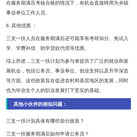
在服务期满且考核合格的情况下，有机会直接聘用为乡镇
事业单位工作人员。
6. 其他优惠 ：
三支一扶人员在服务期满后还可能享有考研加分、免试入
学、学费补偿、助学贷款代偿等优惠。
综上所述，三支一扶计划为参与者提供了广泛的就业和发
展机会，包括公务员、事业单位、创业支持以及升学深造
等方面。这些政策旨在促进农村和基层地区的发展，同时
也为毕业生个人的职业发展打下坚实的基础。
其他小伙伴的相似问题：
三支一扶计划具体有哪些加分政策？
三支一扶服务期满后如何申请公务员？