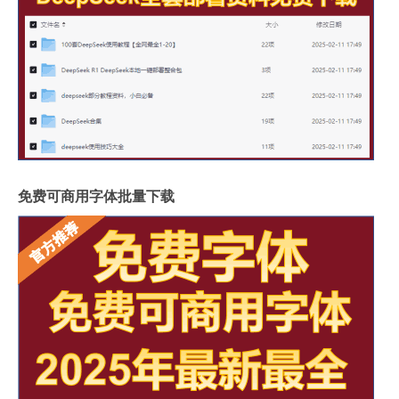
免费可商用字体批量下载