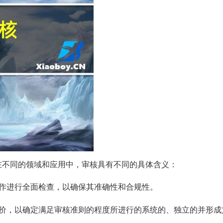
在不同的领域和应用中，审核具有不同的具体含义：
作进行全面检查，以确保其准确性和合规性。
价，以确定满足审核准则的程度所进行的系统的、独立的并形成