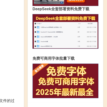
DeepSeek全套部署资料免费下载
免费可商用字体批量下载
文件的过