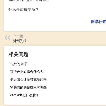
什么是审核专员？
网络标签
上一篇
滤纸孔径
相关问题
古姓的来源
豆沙色上衣适合什么人
冬天怎么让血管充盈起来
物联网的关键技术有哪些
camkids是什么牌子