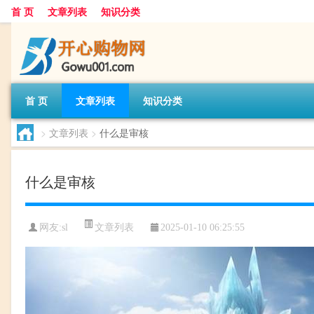
首 页
文章列表
知识分类
首 页
文章列表
知识分类
>
文章列表
>
什么是审核
什么是审核
文章列表
网友:
sl
2025-01-10 06:25:55