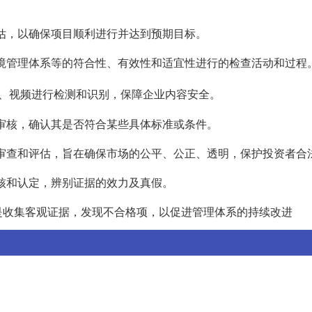
评估，以确保项目顺利进行并达到预期目标。
环境管理体系等的符合性、有效性和适宜性进行的检查活动和过程
频、视频进行检测和识别，保障企业内容安全。
行审核，确认其是否符合某些具体标准或条件。
严格审查和评估，旨在确保市场的公平、公正、透明，保护投资者合
审核和认定，辨别证据的效力及真假。
是收集客观证据，发现不合格项，以促进管理体系的持续改进