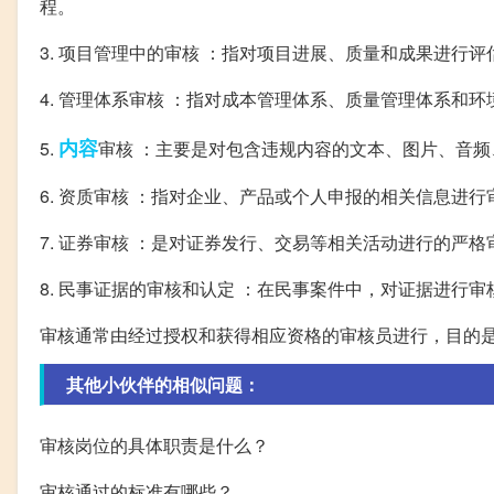
程。
3. 项目管理中的审核 ：指对项目进展、质量和成果进行
4. 管理体系审核 ：指对成本管理体系、质量管理体系和
内容
5.
审核 ：主要是对包含违规内容的文本、图片、音
6. 资质审核 ：指对企业、产品或个人申报的相关信息进
7. 证券审核 ：是对证券发行、交易等相关活动进行的
8. 民事证据的审核和认定 ：在民事案件中，对证据进行
审核通常由经过授权和获得相应资格的审核员进行，目的
其他小伙伴的相似问题：
审核岗位的具体职责是什么？
审核通过的标准有哪些？