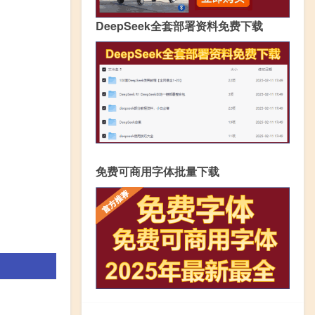
DeepSeek全套部署资料免费下载
免费可商用字体批量下载