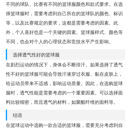
不同的球队、比赛有不同的篮球服颜色和款式要求。在选
择篮球服时，需要考虑到自己所在的篮球队的颜色、标识
等，以及比赛规定的要求，这都是需要考虑的因素。此
外，个人喜好也是一个关键的因素。篮球服样式、颜色等
不同，也会对个人的心理状态和竞技水平产生影响。
选择透气性好的篮球服
在剧烈运动的情况下，身体会不断排汗。如果选择了透气
性不好的篮球服可能会导致汗液穿过衣服、黏在皮肤上，
给运动员带来不适感，影响运动质量。因此，在选购篮球
服时，透气性能是需要考虑的一个重要因素。可以选择面
料比较细密，而且透气的材料，如聚酯纤维的面料等。
结语
在篮球运动中选购一款合适的篮球服，需要充分考虑到自