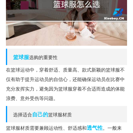
篮球服
选购的重要性
在篮球运动中，穿着舒适、质量高、款式新颖的篮球服不
仅有助于提升运动员的自信心，还能确保运动员在比赛中
充分发挥实力，避免因为篮球服穿着不合适而造成的体能
浪费、意外受伤等问题。
自己的
选择适合
篮球服材质
透气性
篮球服材质需要兼顾运动性、舒适感和
。一般来