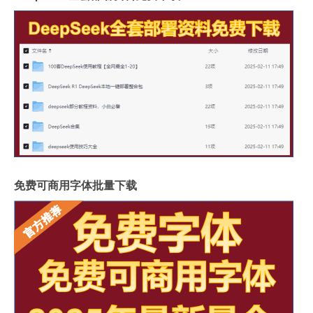
免费可商用字体批量下载