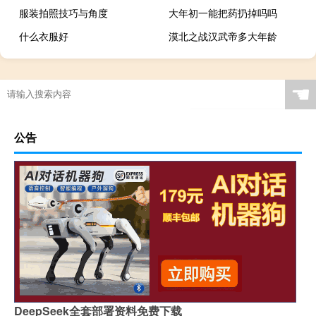
服装拍照技巧与角度
大年初一能把药扔掉吗吗
什么衣服好
漠北之战汉武帝多大年龄
☚
公告
DeepSeek全套部署资料免费下载