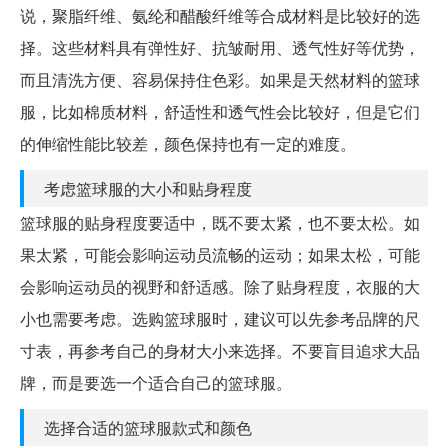
说，聚脂纤维、氨纶和醋酸纤维等合成材料是比较好的选
择。这些材料具有弹性好、抗皱耐用、透气性好等优势，
而且清洗方便、容易保持住色彩。如果是天然材料的篮球
服，比如棉质材料，舒适性和透气性会比较好，但是它们
的伸缩性能比较差，颜色保持也有一定的难度。
考虑篮球服的大小和贴身程度
篮球服的贴身程度要适中，既不要太紧，也不要太松。如
果太紧，可能会影响运动员流畅的运动；如果太松，可能
会影响运动员的视野和舒适感。除了贴身程度，衣服的大
小也需要考虑。选购篮球服时，建议可以先参考品牌的尺
寸表，再参考自己的身材大小来选择。不要盲目追求大品
牌，而是要选一个适合自己的篮球服。
选择合适的篮球服款式和颜色