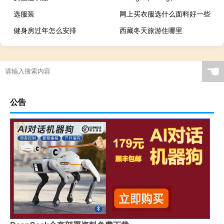
选服装
网上买衣服选什么面料好一些
健身房过年怎么安排
西藏冬天旅游住哪里
☚
公告