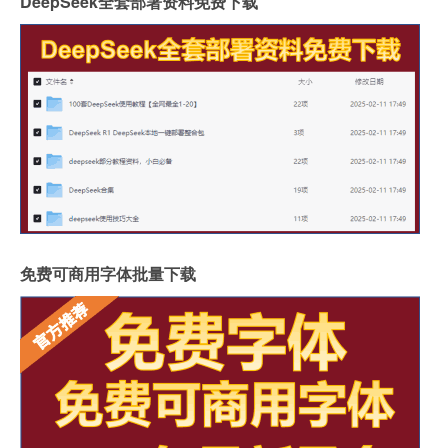
DeepSeek全套部署资料免费下载
免费可商用字体批量下载