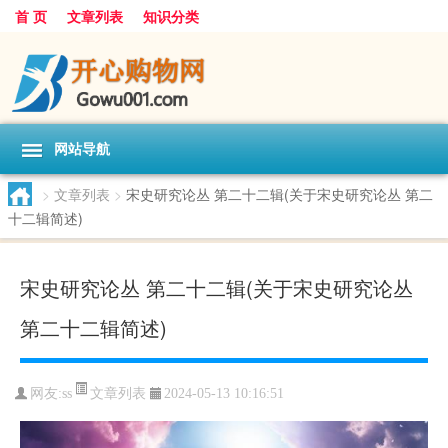
首 页
文章列表
知识分类
网站导航
>
文章列表
>
宋史研究论丛 第二十二辑(关于宋史研究论丛 第二
十二辑简述)
宋史研究论丛 第二十二辑(关于宋史研究论丛
第二十二辑简述)
文章列表
网友:
ss
2024-05-13 10:16:51