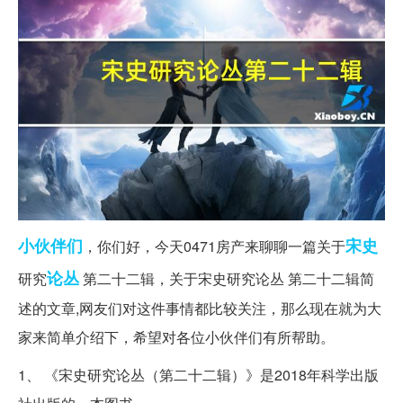
小伙伴们
宋史
，你们好，今天0471房产来聊聊一篇关于
论丛
研究
第二十二辑，关于宋史研究论丛 第二十二辑简
述的文章,网友们对这件事情都比较关注，那么现在就为大
家来简单介绍下，希望对各位小伙伴们有所帮助。
1、 《宋史研究论丛（第二十二辑）》是2018年科学出版