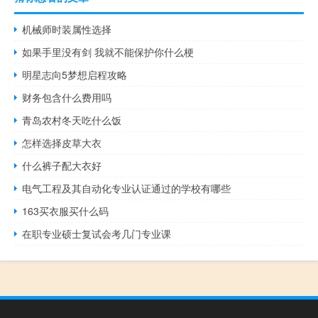
机械师时装属性选择
如果手里没有剑 我就不能保护你什么梗
明星志向5梦想启程攻略
财务包含什么费用吗
青岛农村冬天吃什么饭
怎样选择皮草大衣
什么裤子配大衣好
电气工程及其自动化专业认证通过的学校有哪些
163买衣服买什么码
在职专业硕士复试会考几门专业课