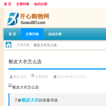
首 页
文章列表
知识分类
首 页
文章列表
知识分类
>
文章列表
>
貂皮大衣怎么选
貂皮大衣怎么选
文章列表
网友:
dpd
2023-03-08 22:22:57
貂皮
大衣
了解
的质量等级