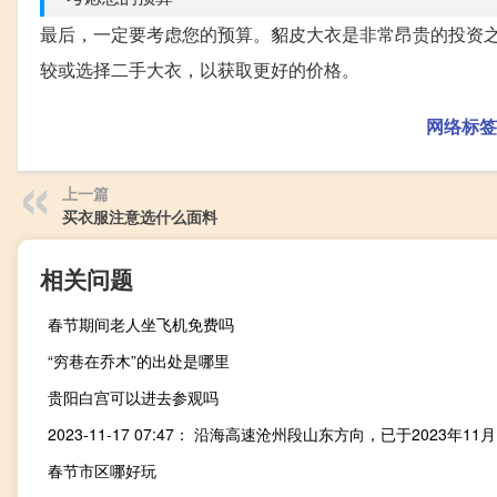
最后，一定要考虑您的预算。貂皮大衣是非常昂贵的投资
较或选择二手大衣，以获取更好的价格。
网络标签
上一篇
买衣服注意选什么面料
相关问题
春节期间老人坐飞机免费吗
“穷巷在乔木”的出处是哪里
贵阳白宫可以进去参观吗
春节市区哪好玩