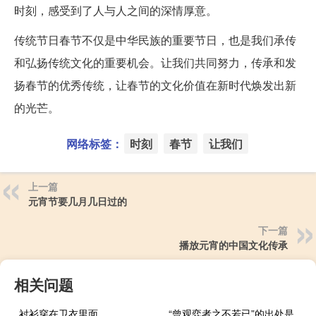
时刻，感受到了人与人之间的深情厚意。
传统节日春节不仅是中华民族的重要节日，也是我们承传
和弘扬传统文化的重要机会。让我们共同努力，传承和发
扬春节的优秀传统，让春节的文化价值在新时代焕发出新
的光芒。
网络标签：
时刻
春节
让我们
上一篇
元宵节要几月几日过的
下一篇
播放元宵的中国文化传承
相关问题
衬衫穿在卫衣里面
“曾观弈者之不若已”的出处是哪里