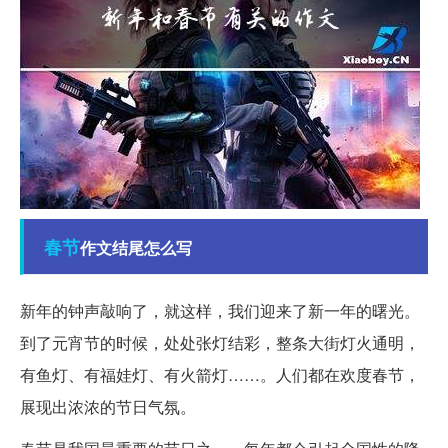
春节
作文结尾怎么写
新年的钟声敲响了，就这样，我们迎来了新一年的曙光。
到了元宵节的时候，处处张灯结彩，整条大街灯火通明，
有鱼灯、有福娃灯、有火箭灯……。人们都在欢度春节，
展现出浓浓的节日气氛。