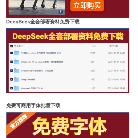
DeepSeek全套部署资料免费下载
免费可商用字体批量下载