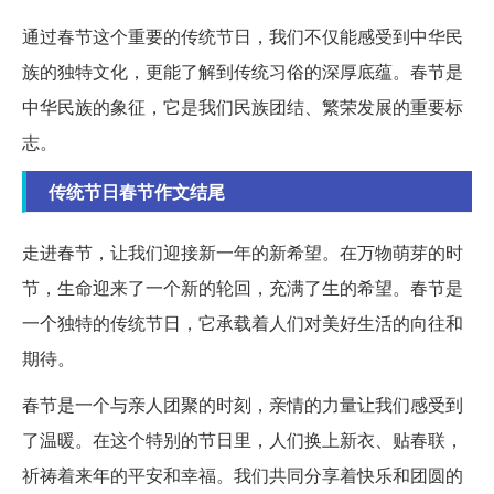
通过春节这个重要的传统节日，我们不仅能感受到中华民
族的独特文化，更能了解到传统习俗的深厚底蕴。春节是
中华民族的象征，它是我们民族团结、繁荣发展的重要标
志。
传统节日春节作文结尾
走进春节，让我们迎接新一年的新希望。在万物萌芽的时
节，生命迎来了一个新的轮回，充满了生的希望。春节是
一个独特的传统节日，它承载着人们对美好生活的向往和
期待。
春节是一个与亲人团聚的时刻，亲情的力量让我们感受到
了温暖。在这个特别的节日里，人们换上新衣、贴春联，
祈祷着来年的平安和幸福。我们共同分享着快乐和团圆的