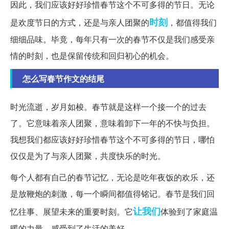
因此，我们应该好好珍惜春节这个不可多得的节日。无论
时刻
是欢度节日的方式，还是与亲人团聚的
，都值得我们
细细品味。毕竟，每年只有一次的春节不仅是我们感受亲
情的时刻，也是保留传统和回归初心的机会。
怎么写春节作文的结尾
时光流逝，岁月如梭。春节就是这样一个接一个的过去
了。它意味着亲人团聚，意味着卸下一年的不快与负担。
我想我们都应该好好珍惜春节这个不可多得的节日，哪怕
仅仅是为了与亲人团聚，共度快乐的时光。
每个人都有自己的春节记忆，无论是吃年夜饭的欢乐，还
是放鞭炮的刺激，每一个瞬间都值得铭记。春节是我们回
让我们
忆往事、展望未来的重要时刻。它
体验到了家庭温
暖的力量，感受到了生活的美好。