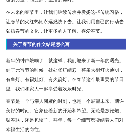
在未来的春节里，让我们继续传承并发扬这些传统习俗，
让春节的火红热闹永远燃烧下去。让我们用自己的行动去
弘扬春节的文化，让更多的人了解、喜爱春节。
关于春节的作文结尾怎么写
新年的钟声敲响了，就这样，我们迎来了新一年的曙光。
到了元宵节的时候，处处张灯结彩，整条大街灯火通明，
有鱼灯、有福娃灯、有火箭灯。在春节这个最重要的节日
里，我们和家人一起享受着欢乐时光。
春节是一个与亲人团聚的时刻，也是一个展望未来、期许
美好的时刻。它象征着新的开始和希望。无论是放鞭炮、
贴春联，还是包饺子、拜年，每一个细节都凝结着人们对
幸福生活的向往。