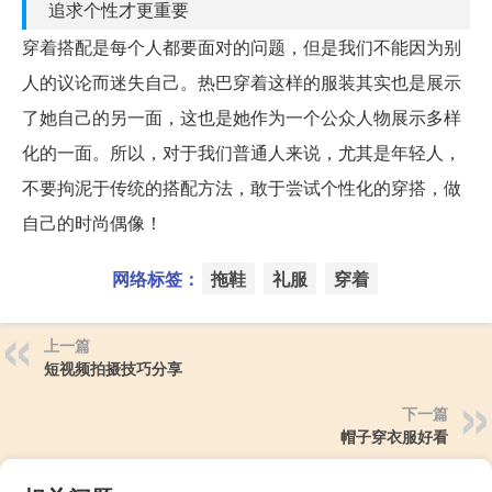
追求个性才更重要
穿着搭配是每个人都要面对的问题，但是我们不能因为别
人的议论而迷失自己。热巴穿着这样的服装其实也是展示
了她自己的另一面，这也是她作为一个公众人物展示多样
化的一面。所以，对于我们普通人来说，尤其是年轻人，
不要拘泥于传统的搭配方法，敢于尝试个性化的穿搭，做
自己的时尚偶像！
网络标签：
拖鞋
礼服
穿着
上一篇
短视频拍摄技巧分享
下一篇
帽子穿衣服好看