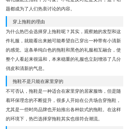
题都成为了人们热衷讨论的内容。
穿上拖鞋的理由
为什么热巴会选择穿上拖鞋呢？其实，观察她的发型和这
件礼服，就能看出来她可能希望自己穿出一种带有小清新
的感觉。这条单纯白色的拖鞋和黑色的礼服相互融合，使
整个人看起来很温和，本来稳重的礼服也立刻增添了几分
俏皮和清新的气息。
拖鞋不是只能在家里穿的
不可否认，拖鞋是一种适合在家里穿的居家服饰，但是随
着环保理念的不断提升，很多人开始在公共场合穿拖鞋，
尤其是一些时尚品牌也开始推出各种款式的拖鞋。在这样
的环境下，热巴选择穿拖鞋其实也很符合潮流。