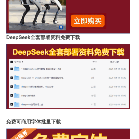
DeepSeek全套部署资料免费下载
免费可商用字体批量下载