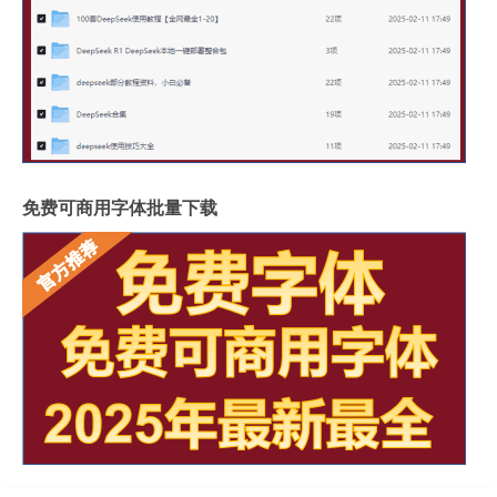
免费可商用字体批量下载