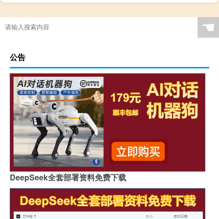
☚
公告
DeepSeek全套部署资料免费下载