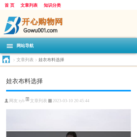
首 页
文章列表
知识分类
网站导航
>
文章列表
>
娃衣布料选择
娃衣布料选择
文章列表
网友:
tyb
2023-03-10 20:45:44