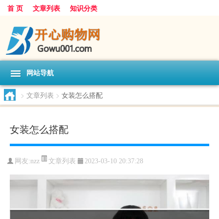
首 页
文章列表
知识分类
网站导航
>
文章列表
>
女装怎么搭配
女装怎么搭配
文章列表
网友:
nzz
2023-03-10 20:37:28