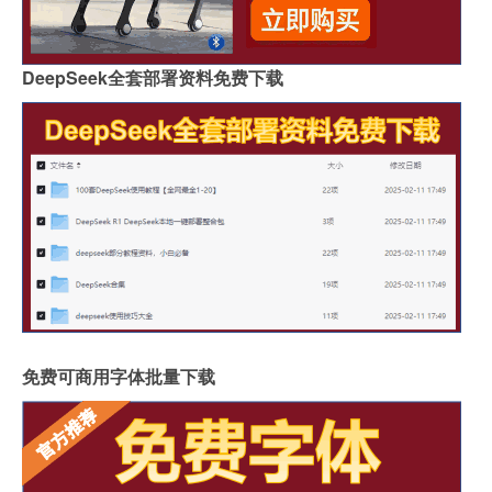
DeepSeek全套部署资料免费下载
免费可商用字体批量下载