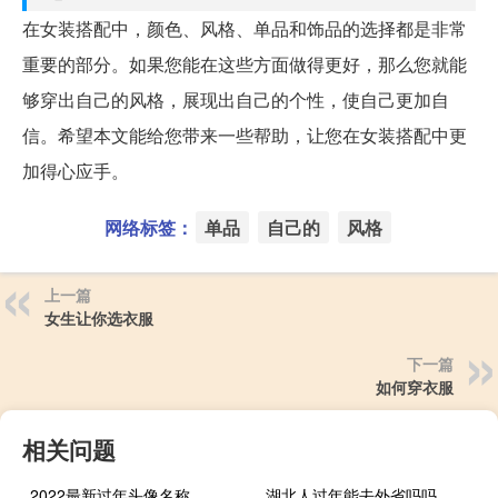
在女装搭配中，颜色、风格、单品和饰品的选择都是非常
重要的部分。如果您能在这些方面做得更好，那么您就能
够穿出自己的风格，展现出自己的个性，使自己更加自
信。希望本文能给您带来一些帮助，让您在女装搭配中更
加得心应手。
网络标签：
单品
自己的
风格
上一篇
女生让你选衣服
下一篇
如何穿衣服
相关问题
2022最新过年头像名称
湖北人过年能去外省吗吗