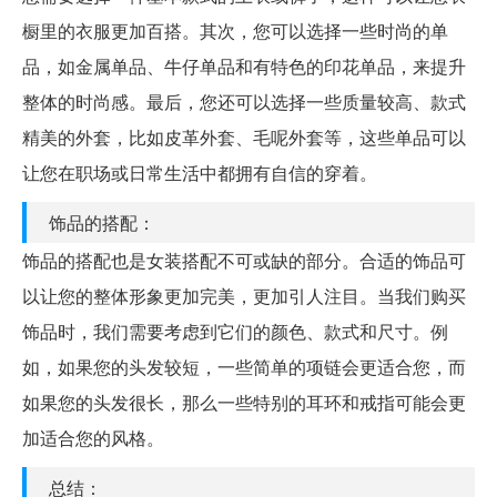
橱里的衣服更加百搭。其次，您可以选择一些时尚的单
品，如金属单品、牛仔单品和有特色的印花单品，来提升
整体的时尚感。最后，您还可以选择一些质量较高、款式
精美的外套，比如皮革外套、毛呢外套等，这些单品可以
让您在职场或日常生活中都拥有自信的穿着。
饰品的搭配：
饰品的搭配也是女装搭配不可或缺的部分。合适的饰品可
以让您的整体形象更加完美，更加引人注目。当我们购买
饰品时，我们需要考虑到它们的颜色、款式和尺寸。例
如，如果您的头发较短，一些简单的项链会更适合您，而
如果您的头发很长，那么一些特别的耳环和戒指可能会更
加适合您的风格。
总结：