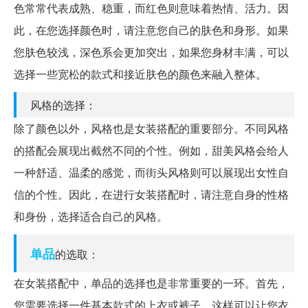
色常常代表成熟、稳重，而红色则意味着热情、活力。因
此，在您选择颜色时，请注意您自己的肤色和身形。如果
您肤色较浅，深色系会更加突出，如果您身材丰满，可以
选择一些宽松的款式和接近肤色的颜色来融入整体。
风格的选择：
除了颜色以外，风格也是女装搭配的重要部分。不同风格
的搭配会展现出截然不同的个性。例如，甜美风格会给人
一种舒适、温柔的感觉，而街头风格则可以展现出女性自
信的个性。因此，在进行女装搭配时，请注意自身的性格
和身份，选择适合自己的风格。
单品
的选取：
在女装搭配中，单品的选择也是非常重要的一环。首先，
您需要选择一件基本款式的上衣或裤子，这样可以让您衣