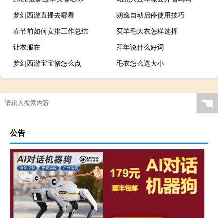
梦幻西游直播去哪看
朗逸自动启停使用技巧
春节前如何安排工作总结
买羊毛大衣怎样选择
让衣服在
拜年说什么好词
梦幻西游宝宝修怎么点
毛衣怎么选大小
☚
公告