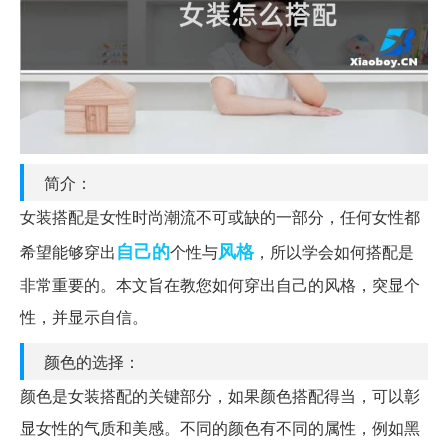
简介：
女装搭配是女性时尚潮流不可或缺的一部分，任何女性都
自己的
风格
希望能够穿出
个性与
，所以学会如何搭配是
非常重要的。本文旨在教您如何穿出自己的风格，突显个
性，并显示自信。
颜色的选择：
颜色是女装搭配的关键部分，如果颜色搭配得当，可以彰
显女性的气质和美感。不同的颜色有不同的属性，例如黑