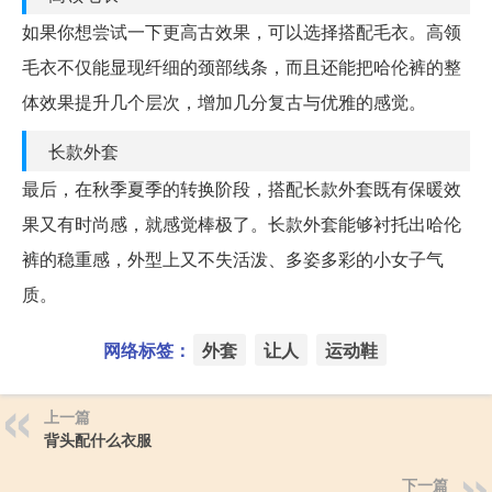
如果你想尝试一下更高古效果，可以选择搭配毛衣。高领
毛衣不仅能显现纤细的颈部线条，而且还能把哈伦裤的整
体效果提升几个层次，增加几分复古与优雅的感觉。
长款外套
最后，在秋季夏季的转换阶段，搭配长款外套既有保暖效
果又有时尚感，就感觉棒极了。长款外套能够衬托出哈伦
裤的稳重感，外型上又不失活泼、多姿多彩的小女子气
质。
网络标签：
外套
让人
运动鞋
上一篇
背头配什么衣服
下一篇