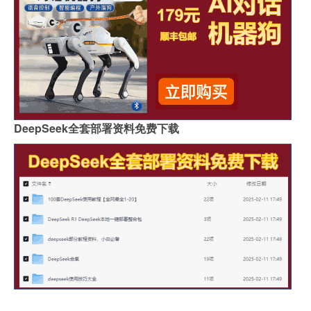
DeepSeek全套部署资料免费下载