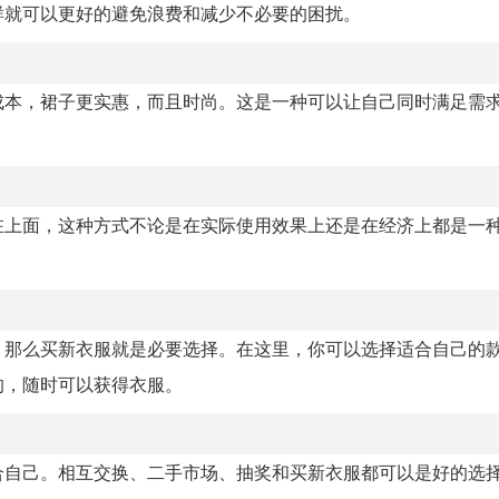
样就可以更好的避免浪费和减少不必要的困扰。
成本，裙子更实惠，而且时尚。这是一种可以让自己同时满足需
在上面，这种方式不论是在实际使用效果上还是在经济上都是一
，那么买新衣服就是必要选择。在这里，你可以选择适合自己的
的，随时可以获得衣服。
合自己。相互交换、二手市场、抽奖和买新衣服都可以是好的选