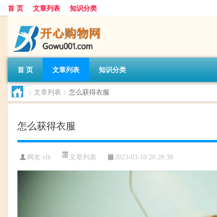
首 页
文章列表
知识分类
首 页
文章列表
知识分类
>
文章列表
>
怎么获得衣服
怎么获得衣服
文章列表
网友:
zlh
2023-03-10 20:28:38