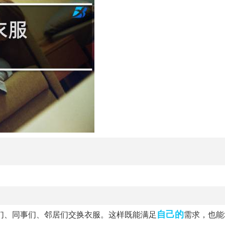
自己的
们、同事们、邻居们交换衣服。这样既能满足
需求，也能