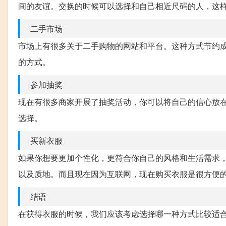
间的友谊。交换的时候可以选择和自己相近尺码的人，这
二手市场
市场上有很多关于二手购物的网站和平台。这种方式节约
的方式。
参加抽奖
现在有很多商家开展了抽奖活动，你可以将自己的信心放
选择。
买新衣服
如果你想要更加个性化，更符合你自己的风格和生活需求
以及质地。而且现在因为互联网，现在购买衣服是很方便
结语
在获得衣服的时候，我们应该考虑选择哪一种方式比较适