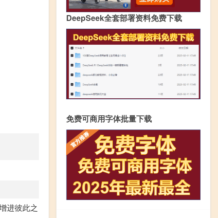
DeepSeek全套部署资料免费下载
免费可商用字体批量下载
增进彼此之