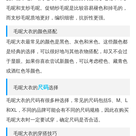
毛呢和支纱毛呢。促销纱毛呢是比较容易褪色和掉毛的，
而支纱毛呢质地更好，编织细密，抗折性更强。
毛呢大衣的颜色搭配
毛呢大衣最常见的颜色是黑色、灰色和米色。这些颜色都
是经典的选择，可以很好地与其他衣物搭配，却又不会过
于显眼。如果你喜欢尝试新颜色，可以考虑橙色、藏青色
或酒红色等颜色。
尺码
毛呢大衣的
选择
毛呢大衣的尺码有很多种选择，常见的尺码包括S、M、L
和XL，不同的品牌可能会有不同的尺码规格，因此在购买
毛呢大衣时一定要试穿，确定尺码是否合适。
毛呢大衣的穿搭技巧