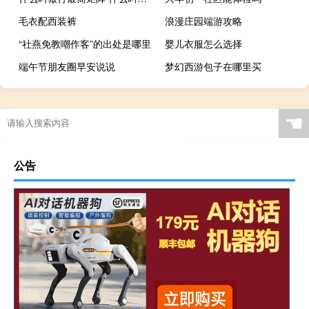
毛衣配西装裤
浪漫庄园端游攻略
“社燕免教嘲作客”的出处是哪里
婴儿衣服怎么选择
端午节朋友圈早安说说
梦幻西游包子在哪里买
☚
公告