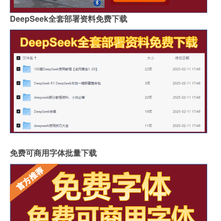
DeepSeek全套部署资料免费下载
免费可商用字体批量下载