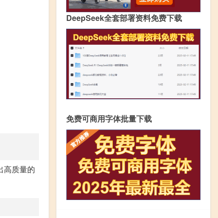
DeepSeek全套部署资料免费下载
免费可商用字体批量下载
出高质量的