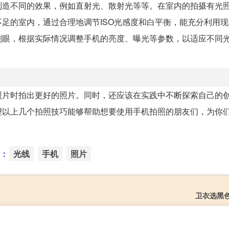
制造不同的效果，例如直射光、散射光等等。在室内的拍摄有光
足的室内，通过合理地调节ISO光感度和白平衡，能充分利用
刺眼，根据实际情况调整手机的亮度、曝光等参数，以适应不同
照片时拍出更好的照片。同时，还应该在实践中不断探索自己的
望以上几个拍照技巧能够帮助想要使用手机拍照的朋友们，为你
：
光线
手机
照片
卫衣选黑