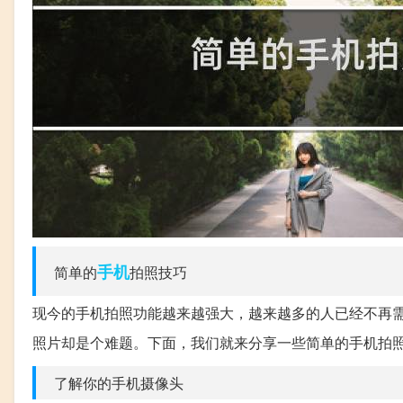
手机
简单的
拍照技巧
现今的手机拍照功能越来越强大，越来越多的人已经不再
照片却是个难题。下面，我们就来分享一些简单的手机拍
了解你的手机摄像头