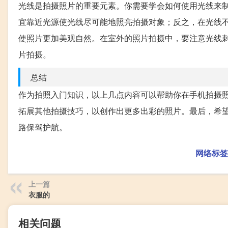
光线是拍摄照片的重要元素。你需要学会如何使用光线来
宜靠近光源使光线尽可能地照亮拍摄对象；反之，在光线不
使照片更加美观自然。在室外的照片拍摄中，要注意光线
片拍摄。
总结
作为拍照入门知识，以上几点内容可以帮助你在手机拍摄
拓展其他拍摄技巧，以创作出更多出彩的照片。最后，希
路保驾护航。
网络标签
上一篇
衣服的
相关问题