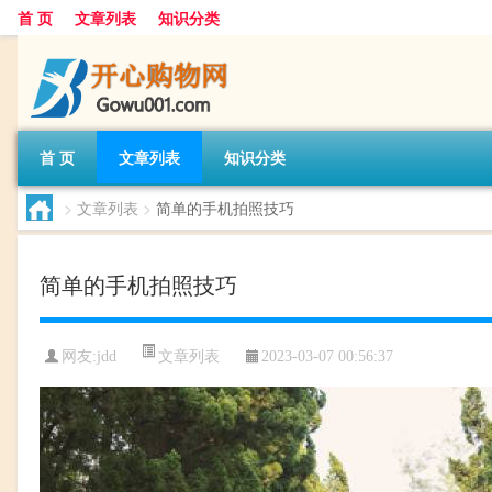
首 页
文章列表
知识分类
首 页
文章列表
知识分类
>
文章列表
>
简单的手机拍照技巧
简单的手机拍照技巧
文章列表
网友:
jdd
2023-03-07 00:56:37