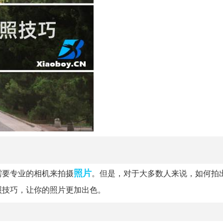
照片
需要专业的相机来拍摄
。但是，对于大多数人来说，如何拍
照技巧，让你的照片更加出色。