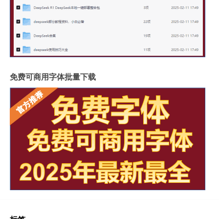
免费可商用字体批量下载