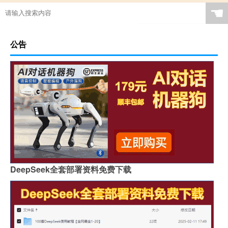
☚
公告
DeepSeek全套部署资料免费下载