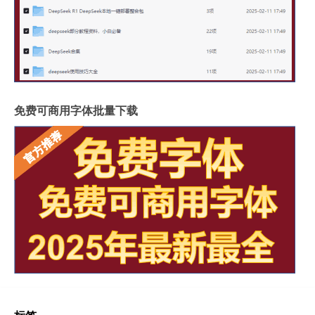
免费可商用字体批量下载