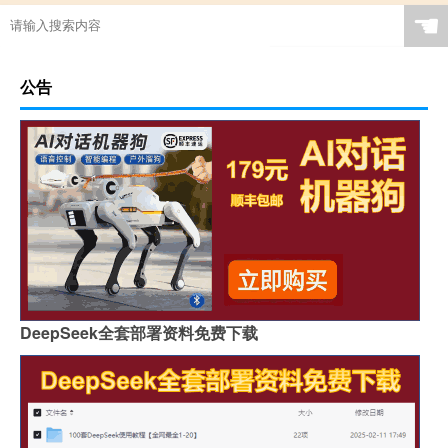
☚
公告
DeepSeek全套部署资料免费下载