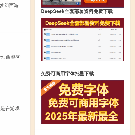
在梦幻西游
DeepSeek全套部署资料免费下载
幻西游80
免费可商用字体批量下载
务是在游戏