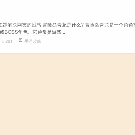
”主题解决网友的困惑 冒险岛青龙是什么? 冒险岛青龙是一个角色
BOSS角色。它通常是游戏...
281
手游攻略