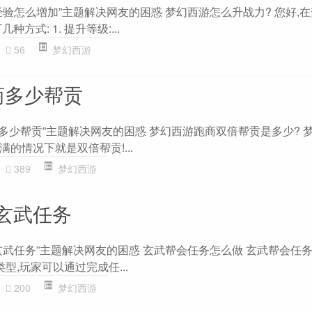
验怎么增加”主题解决网友的困惑 梦幻西游怎么升战力? 您好,
方式: 1. 提升等级:...
56
梦幻西游
商多少帮贡
多少帮贡”主题解决网友的困惑 梦幻西游跑商双倍帮贡是多少? 梦
的情况下就是双倍帮贡!...
389
梦幻西游
玄武任务
玄武任务”主题解决网友的困惑 玄武帮会任务怎么做 玄武帮会任
型,玩家可以通过完成任...
200
梦幻西游