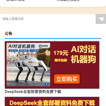
☚
公告
DeepSeek全套部署资料免费下载