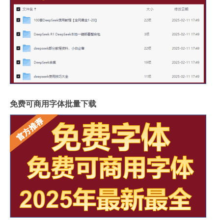
免费可商用字体批量下载