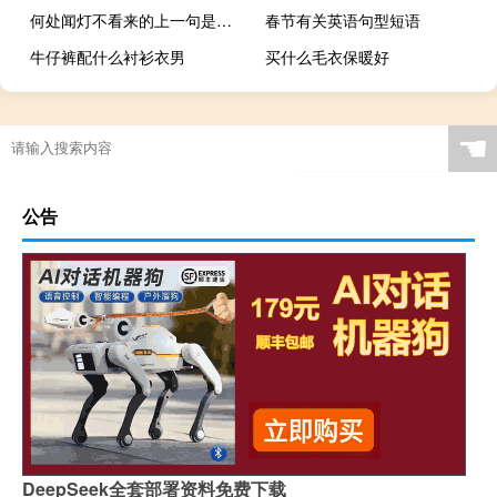
何处闻灯不看来的上一句是什么
春节有关英语句型短语
牛仔裤配什么衬衫衣男
买什么毛衣保暖好
☚
公告
DeepSeek全套部署资料免费下载