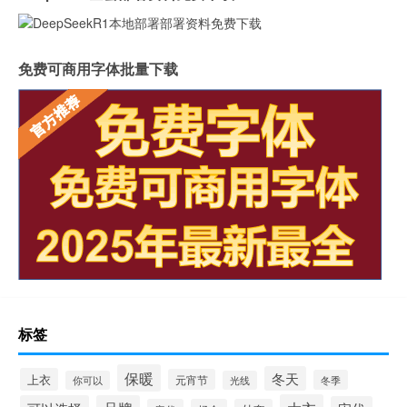
免费可商用字体批量下载
标签
保暖
冬天
上衣
元宵节
冬季
你可以
光线