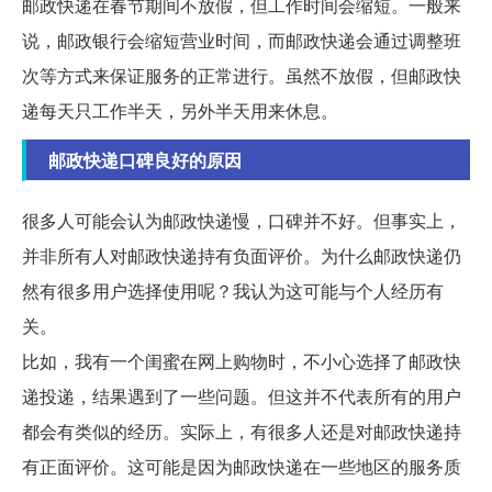
邮政快递在春节期间不放假，但工作时间会缩短。一般来
说，邮政银行会缩短营业时间，而邮政快递会通过调整班
次等方式来保证服务的正常进行。虽然不放假，但邮政快
递每天只工作半天，另外半天用来休息。
邮政快递口碑良好的原因
很多人可能会认为邮政快递慢，口碑并不好。但事实上，
并非所有人对邮政快递持有负面评价。为什么邮政快递仍
然有很多用户选择使用呢？我认为这可能与个人经历有
关。
比如，我有一个闺蜜在网上购物时，不小心选择了邮政快
递投递，结果遇到了一些问题。但这并不代表所有的用户
都会有类似的经历。实际上，有很多人还是对邮政快递持
有正面评价。这可能是因为邮政快递在一些地区的服务质