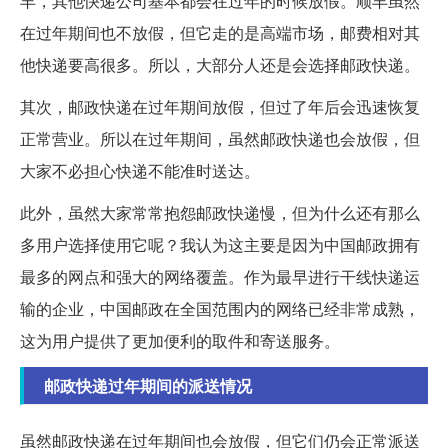
丰，其他快递公司基本都会在过年的时候放假。顺丰虽然
在过年期间也不放假，但它走的是高端市场，邮费相对其
他快递要高很多。所以，大部分人还是会选择邮政快递。
其次，邮政快递在过年期间放假，但过了年后会迅速恢复
正常营业。所以在过年期间，虽然邮政快递也会放假，但
大家不必担心快递不能准时送达。
此外，虽然大家常常抱怨邮政快递慢，但为什么还有那么
多用户选择使用它呢？我认为这主要是因为中国邮政拥有
最多的网点和强大的网络覆盖。作为最早进行干线快递运
输的企业，中国邮政在全国范围内的网络已经非常成熟，
这为用户提供了更加便利的取件和寄送服务。
邮政快递过年期间的派送情况
虽然邮政快递在过年期间也会放假，但它们仍会正常派送