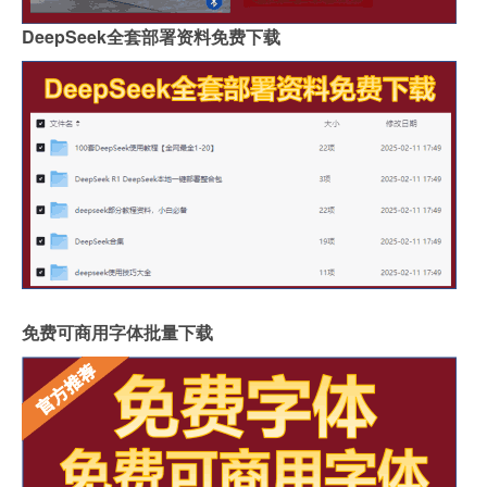
DeepSeek全套部署资料免费下载
免费可商用字体批量下载