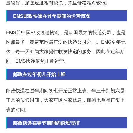
量较好，派送速度相对较快，并且价格相对较低。
EMS邮政快递在过年期间的运营情况
EMS即中国邮政速递物流，是全国最大的快递公司，也是
网点最多、覆盖范围最广泛的快递公司之一。EMS全年无
休，每一天都为大家提供收发快递的服务，因此在过年期
间，EMS快递依然正常运营。
邮政在过年初几开始上班
邮政快递在过年期间初七开始正常上班。年三十到初六是
正常的放假时间，大家可以在家休息，而初七则是正常上
班的时间。
邮政快递在春节期间的值班安排