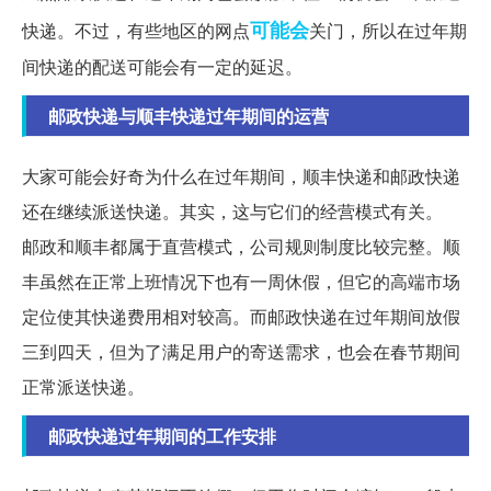
可能会
快递。不过，有些地区的网点
关门，所以在过年期
间快递的配送可能会有一定的延迟。
邮政快递与顺丰快递过年期间的运营
大家可能会好奇为什么在过年期间，顺丰快递和邮政快递
还在继续派送快递。其实，这与它们的经营模式有关。
邮政和顺丰都属于直营模式，公司规则制度比较完整。顺
丰虽然在正常上班情况下也有一周休假，但它的高端市场
定位使其快递费用相对较高。而邮政快递在过年期间放假
三到四天，但为了满足用户的寄送需求，也会在春节期间
正常派送快递。
邮政快递过年期间的工作安排